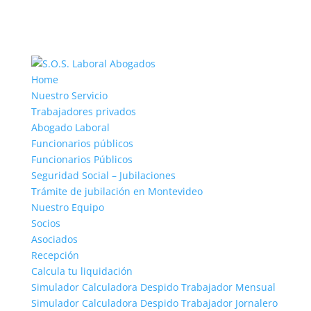
Home
Nuestro Servicio
Trabajadores privados
Abogado Laboral
Funcionarios públicos
Funcionarios Públicos
Seguridad Social – Jubilaciones
Trámite de jubilación en Montevideo
Nuestro Equipo
Socios
Asociados
Recepción
Calcula tu liquidación
Simulador Calculadora Despido Trabajador Mensual
Simulador Calculadora Despido Trabajador Jornalero