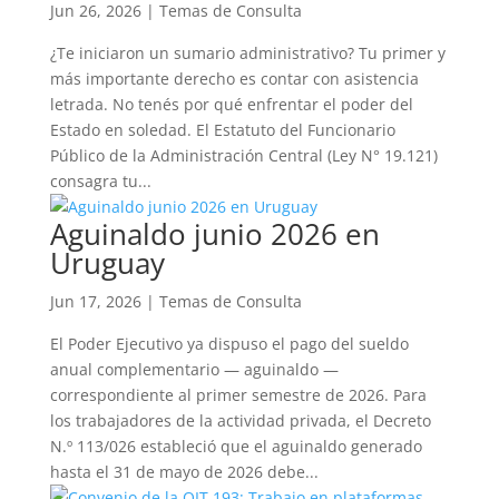
Jun 26, 2026
|
Temas de Consulta
¿Te iniciaron un sumario administrativo? Tu primer y
más importante derecho es contar con asistencia
letrada. No tenés por qué enfrentar el poder del
Estado en soledad. El Estatuto del Funcionario
Público de la Administración Central (Ley N° 19.121)
consagra tu...
Aguinaldo junio 2026 en
Uruguay
Jun 17, 2026
|
Temas de Consulta
El Poder Ejecutivo ya dispuso el pago del sueldo
anual complementario — aguinaldo —
correspondiente al primer semestre de 2026. Para
los trabajadores de la actividad privada, el Decreto
N.º 113/026 estableció que el aguinaldo generado
hasta el 31 de mayo de 2026 debe...