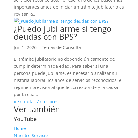
importantes antes de iniciar un trámite jubilatorio es
revisar la...
¿Puedo jubilarme si tengo
deudas con BPS?
Jun 1, 2026
|
Temas de Consulta
El trámite jubilatorio no depende únicamente de
cumplir determinada edad. Para saber si una
persona puede jubilarse, es necesario analizar su
historia laboral, los años de servicios reconocidos, el
régimen previsional que le corresponde y la causal
por la cual...
« Entradas Anteriores
Ver también
YouTube
Home
Nuestro Servicio