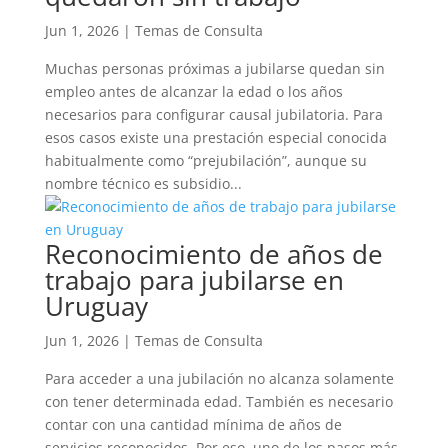
Jun 1, 2026
|
Temas de Consulta
Muchas personas próximas a jubilarse quedan sin
empleo antes de alcanzar la edad o los años
necesarios para configurar causal jubilatoria. Para
esos casos existe una prestación especial conocida
habitualmente como “prejubilación”, aunque su
nombre técnico es subsidio...
Reconocimiento de años de
trabajo para jubilarse en
Uruguay
Jun 1, 2026
|
Temas de Consulta
Para acceder a una jubilación no alcanza solamente
con tener determinada edad. También es necesario
contar con una cantidad mínima de años de
servicios reconocidos. Por eso, uno de los pasos más