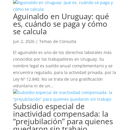
Aguinaldo en Uruguay: qué
es, cuándo se paga y cómo
se calcula
Jun 2, 2026
|
Temas de Consulta
El aguinaldo es uno de los derechos laborales más
conocidos por los trabajadores en Uruguay. Su
nombre legal es sueldo anual complementario y se
encuentra regulado, para la actividad privada, por la
Ley Nº 12.840. No se trata de una gratificación
voluntaria ni de un...
Subsidio especial de
inactividad compensada: la
“prejubilación” para quienes
quedaron sin trabajo