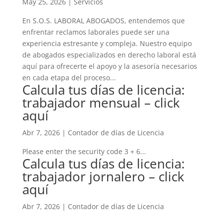
May 25, 2026
|
Servicios
En S.O.S. LABORAL ABOGADOS, entendemos que
enfrentar reclamos laborales puede ser una
experiencia estresante y compleja. Nuestro equipo
de abogados especializados en derecho laboral está
aquí para ofrecerte el apoyo y la asesoría necesarios
en cada etapa del proceso...
Calcula tus días de licencia:
trabajador mensual – click
aquí
Abr 7, 2026
|
Contador de días de Licencia
Please enter the security code 3 + 6...
Calcula tus días de licencia:
trabajador jornalero – click
aquí
Abr 7, 2026
|
Contador de días de Licencia