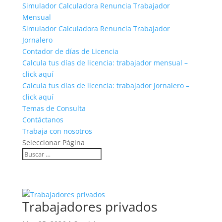
Simulador Calculadora Renuncia Trabajador
Mensual
Simulador Calculadora Renuncia Trabajador
Jornalero
Contador de días de Licencia
Calcula tus días de licencia: trabajador mensual –
click aquí
Calcula tus días de licencia: trabajador jornalero –
click aquí
Temas de Consulta
Contáctanos
Trabaja con nosotros
Seleccionar Página
Trabajadores privados