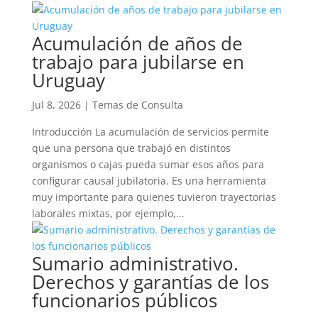
Acumulación de años de
trabajo para jubilarse en
Uruguay
Jul 8, 2026
|
Temas de Consulta
Introducción La acumulación de servicios permite
que una persona que trabajó en distintos
organismos o cajas pueda sumar esos años para
configurar causal jubilatoria. Es una herramienta
muy importante para quienes tuvieron trayectorias
laborales mixtas, por ejemplo,...
Sumario administrativo.
Derechos y garantías de los
funcionarios públicos