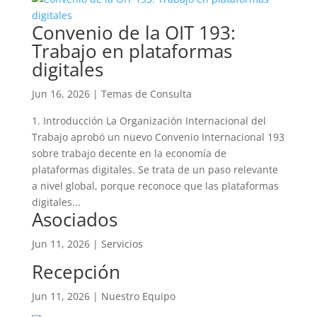
Convenio de la OIT 193:
Trabajo en plataformas
digitales
Jun 16, 2026
|
Temas de Consulta
1. Introducción La Organización Internacional del
Trabajo aprobó un nuevo Convenio Internacional 193
sobre trabajo decente en la economía de
plataformas digitales. Se trata de un paso relevante
a nivel global, porque reconoce que las plataformas
digitales...
Asociados
Jun 11, 2026
|
Servicios
Recepción
Jun 11, 2026
|
Nuestro Equipo