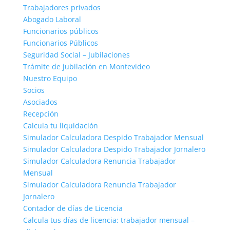
Trabajadores privados
Abogado Laboral
Funcionarios públicos
Funcionarios Públicos
Seguridad Social – Jubilaciones
Trámite de jubilación en Montevideo
Nuestro Equipo
Socios
Asociados
Recepción
Calcula tu liquidación
Simulador Calculadora Despido Trabajador Mensual
Simulador Calculadora Despido Trabajador Jornalero
Simulador Calculadora Renuncia Trabajador
Mensual
Simulador Calculadora Renuncia Trabajador
Jornalero
Contador de días de Licencia
Calcula tus días de licencia: trabajador mensual –