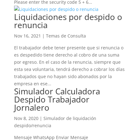
Please enter the security code 5 + 6...
Liquidaciones por despido o
renuncia
Nov 16, 2021
|
Temas de Consulta
El trabajador debe tener presente que si renuncia o
es despedido tiene derecho al cobro de una suma
por egreso. En el caso de la renuncia, siempre que
esta sea voluntaria, tendrá derecho a cobrar los días
trabajados que no hayan sido abonados por la
empresa en ese...
Simulador Calculadora
Despido Trabajador
Jornalero
Nov 8, 2020
|
Simulador de liquidación
despido/renuncia
Mensaje WhatsApp Enviar Mensaje