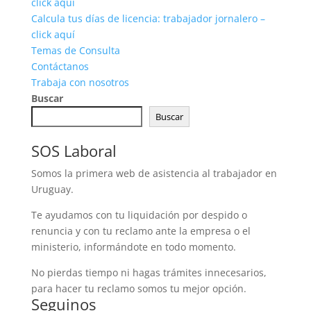
click aquí
Calcula tus días de licencia: trabajador jornalero –
click aquí
Temas de Consulta
Contáctanos
Trabaja con nosotros
Buscar
Buscar
SOS Laboral
Somos la primera web de asistencia al trabajador en
Uruguay.
Te ayudamos con tu liquidación por despido o
renuncia y con tu reclamo ante la empresa o el
ministerio, informándote en todo momento.
No pierdas tiempo ni hagas trámites innecesarios,
para hacer tu reclamo somos tu mejor opción.
Seguinos