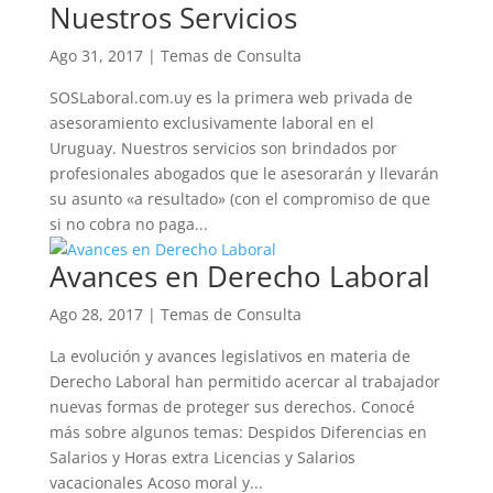
Nuestros Servicios
Ago 31, 2017
|
Temas de Consulta
SOSLaboral.com.uy es la primera web privada de
asesoramiento exclusivamente laboral en el
Uruguay. Nuestros servicios son brindados por
profesionales abogados que le asesorarán y llevarán
su asunto «a resultado» (con el compromiso de que
si no cobra no paga...
Avances en Derecho Laboral
Ago 28, 2017
|
Temas de Consulta
La evolución y avances legislativos en materia de
Derecho Laboral han permitido acercar al trabajador
nuevas formas de proteger sus derechos. Conocé
más sobre algunos temas: Despidos Diferencias en
Salarios y Horas extra Licencias y Salarios
vacacionales Acoso moral y...