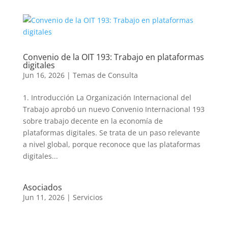
Convenio de la OIT 193: Trabajo en plataformas
digitales
Jun 16, 2026
|
Temas de Consulta
1. Introducción La Organización Internacional del
Trabajo aprobó un nuevo Convenio Internacional 193
sobre trabajo decente en la economía de
plataformas digitales. Se trata de un paso relevante
a nivel global, porque reconoce que las plataformas
digitales...
Asociados
Jun 11, 2026
|
Servicios