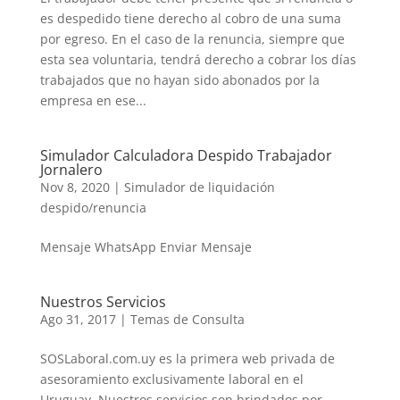
es despedido tiene derecho al cobro de una suma
por egreso. En el caso de la renuncia, siempre que
esta sea voluntaria, tendrá derecho a cobrar los días
trabajados que no hayan sido abonados por la
empresa en ese...
Simulador Calculadora Despido Trabajador
Jornalero
Nov 8, 2020
|
Simulador de liquidación
despido/renuncia
Mensaje WhatsApp Enviar Mensaje
Nuestros Servicios
Ago 31, 2017
|
Temas de Consulta
SOSLaboral.com.uy es la primera web privada de
asesoramiento exclusivamente laboral en el
Uruguay. Nuestros servicios son brindados por