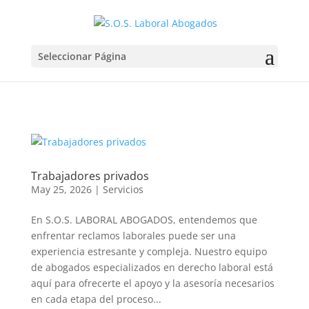
Seleccionar Página
Trabajadores privados
May 25, 2026
|
Servicios
En S.O.S. LABORAL ABOGADOS, entendemos que
enfrentar reclamos laborales puede ser una
experiencia estresante y compleja. Nuestro equipo
de abogados especializados en derecho laboral está
aquí para ofrecerte el apoyo y la asesoría necesarios
en cada etapa del proceso...