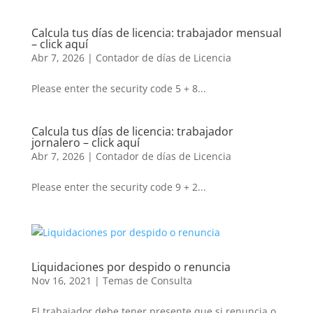
Calcula tus días de licencia: trabajador mensual
– click aquí
Abr 7, 2026
|
Contador de días de Licencia
Please enter the security code 5 + 8...
Calcula tus días de licencia: trabajador
jornalero – click aquí
Abr 7, 2026
|
Contador de días de Licencia
Please enter the security code 9 + 2...
Liquidaciones por despido o renuncia
Nov 16, 2021
|
Temas de Consulta
El trabajador debe tener presente que si renuncia o