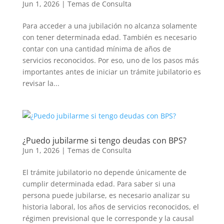
Jun 1, 2026
|
Temas de Consulta
Para acceder a una jubilación no alcanza solamente
con tener determinada edad. También es necesario
contar con una cantidad mínima de años de
servicios reconocidos. Por eso, uno de los pasos más
importantes antes de iniciar un trámite jubilatorio es
revisar la...
¿Puedo jubilarme si tengo deudas con BPS?
Jun 1, 2026
|
Temas de Consulta
El trámite jubilatorio no depende únicamente de
cumplir determinada edad. Para saber si una
persona puede jubilarse, es necesario analizar su
historia laboral, los años de servicios reconocidos, el
régimen previsional que le corresponde y la causal