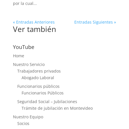
por la cual...
« Entradas Anteriores
Entradas Siguientes »
Ver también
YouTube
Home
Nuestro Servicio
Trabajadores privados
Abogado Laboral
Funcionarios públicos
Funcionarios Públicos
Seguridad Social – Jubilaciones
Trámite de jubilación en Montevideo
Nuestro Equipo
Socios