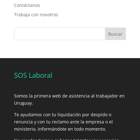
Contáctanos
Trabaja con nosotros
Buscar
SOS Laboral
Somos la primera web de asistencia al trabajador en
Uruguay.
Te ayudamos con tu liquidación por despido o
renuncia y con tu reclamo ante la empresa o el
ministerio, informándote en todo momento.