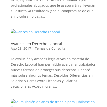
profesionales abogados que le asesorarán y llevarán
su asunto «a resultado» (con el compromiso de que
si no cobra no paga...
Avances en Derecho Laboral
Ago 28, 2017
|
Temas de Consulta
La evolución y avances legislativos en materia de
Derecho Laboral han permitido acercar al trabajador
nuevas formas de proteger sus derechos. Conocé
más sobre algunos temas: Despidos Diferencias en
Salarios y Horas extra Licencias y Salarios
vacacionales Acoso moral y...