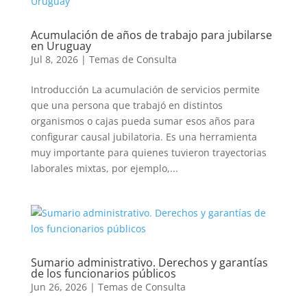
Acumulación de años de trabajo para jubilarse
en Uruguay
Jul 8, 2026
|
Temas de Consulta
Introducción La acumulación de servicios permite
que una persona que trabajó en distintos
organismos o cajas pueda sumar esos años para
configurar causal jubilatoria. Es una herramienta
muy importante para quienes tuvieron trayectorias
laborales mixtas, por ejemplo,...
Sumario administrativo. Derechos y garantías
de los funcionarios públicos
Jun 26, 2026
|
Temas de Consulta