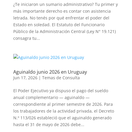
¿Te iniciaron un sumario administrativo? Tu primer y
más importante derecho es contar con asistencia
letrada. No tenés por qué enfrentar el poder del
Estado en soledad. El Estatuto del Funcionario
Público de la Administración Central (Ley N° 19.121)
consagra tu...
Aguinaldo junio 2026 en Uruguay
Jun 17, 2026
|
Temas de Consulta
El Poder Ejecutivo ya dispuso el pago del sueldo
anual complementario — aguinaldo —
correspondiente al primer semestre de 2026. Para
los trabajadores de la actividad privada, el Decreto
N.º 113/026 estableció que el aguinaldo generado
hasta el 31 de mayo de 2026 debe...