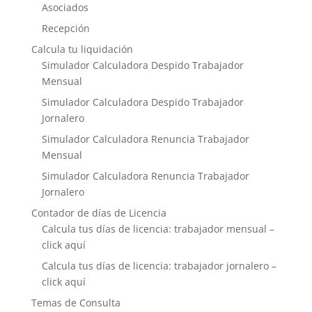
Asociados
Recepción
Calcula tu liquidación
Simulador Calculadora Despido Trabajador
Mensual
Simulador Calculadora Despido Trabajador
Jornalero
Simulador Calculadora Renuncia Trabajador
Mensual
Simulador Calculadora Renuncia Trabajador
Jornalero
Contador de días de Licencia
Calcula tus días de licencia: trabajador mensual –
click aquí
Calcula tus días de licencia: trabajador jornalero –
click aquí
Temas de Consulta