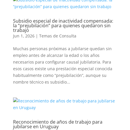
Subsidio especial de inactividad compensada:
la “prejubilación” para quienes quedaron sin
trabajo
Jun 1, 2026
|
Temas de Consulta
Muchas personas próximas a jubilarse quedan sin
empleo antes de alcanzar la edad o los años
necesarios para configurar causal jubilatoria. Para
esos casos existe una prestación especial conocida
habitualmente como “prejubilación”, aunque su
nombre técnico es subsidio...
Reconocimiento de años de trabajo para
jubilarse en Uruguay