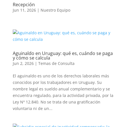
Recepción
Jun 11, 2026
|
Nuestro Equipo
Aguinaldo en Uruguay: qué es, cuándo se paga
y cómo se calcula
Jun 2, 2026
|
Temas de Consulta
El aguinaldo es uno de los derechos laborales más
conocidos por los trabajadores en Uruguay. Su
nombre legal es sueldo anual complementario y se
encuentra regulado, para la actividad privada, por la
Ley Nº 12.840. No se trata de una gratificación
voluntaria ni de un...