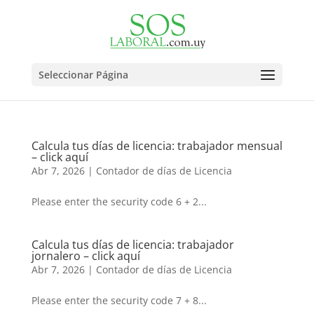
Seleccionar Página
Calcula tus días de licencia: trabajador mensual
– click aquí
Abr 7, 2026
|
Contador de días de Licencia
Please enter the security code 6 + 2...
Calcula tus días de licencia: trabajador
jornalero – click aquí
Abr 7, 2026
|
Contador de días de Licencia
Please enter the security code 7 + 8...