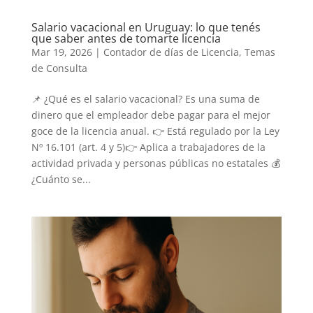
Salario vacacional en Uruguay: lo que tenés
que saber antes de tomarte licencia
Mar 19, 2026
|
Contador de días de Licencia
,
Temas
de Consulta
📌 ¿Qué es el salario vacacional? Es una suma de
dinero que el empleador debe pagar para el mejor
goce de la licencia anual. 👉 Está regulado por la Ley
Nº 16.101 (art. 4 y 5)👉 Aplica a trabajadores de la
actividad privada y personas públicas no estatales 💰
¿Cuánto se...