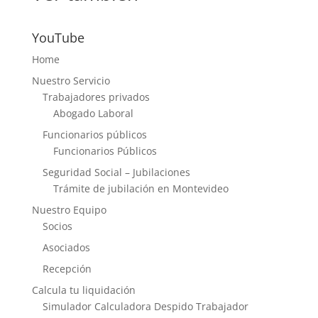
YouTube
Home
Nuestro Servicio
Trabajadores privados
Abogado Laboral
Funcionarios públicos
Funcionarios Públicos
Seguridad Social – Jubilaciones
Trámite de jubilación en Montevideo
Nuestro Equipo
Socios
Asociados
Recepción
Calcula tu liquidación
Simulador Calculadora Despido Trabajador