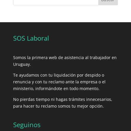
SOS Laboral
Somos la primera web de asistencia al trabajador en
Uruguay.
Te ayudamos con tu liquidación por despido o
renuncia y con tu reclamo ante la empresa o el
ministerio, informándote en todo momento.
No pierdas tiempo ni hagas trámites innecesarios,
para hacer tu reclamo somos tu mejor opción.
Seguinos