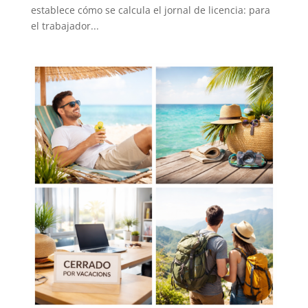
establece cómo se calcula el jornal de licencia: para
el trabajador...