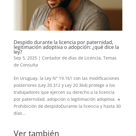
Despido durante la licencia por paternidad,
legitimación adoptiva o adopción: ¿qué dice la
ley?
Sep 5, 2025
|
Contador de días de Licencia
,
Temas
de Consulta
En Uruguay, la Ley N° 19.161 con las modificaciones
posteriores (Ley 20.312 y Ley 20.364) protege a los
trabajadores que ejercen su derecho a la licencia
por paternidad, adopción o legitimación adoptiva. 🔹
Prohibición de despidoDurante la licencia y hasta 30
días...
Ver también