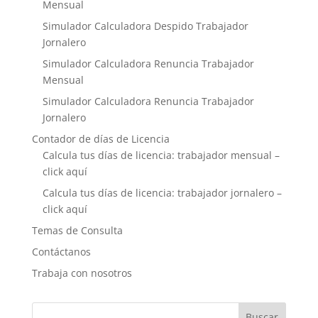
Mensual
Simulador Calculadora Despido Trabajador
Jornalero
Simulador Calculadora Renuncia Trabajador
Mensual
Simulador Calculadora Renuncia Trabajador
Jornalero
Contador de días de Licencia
Calcula tus días de licencia: trabajador mensual –
click aquí
Calcula tus días de licencia: trabajador jornalero –
click aquí
Temas de Consulta
Contáctanos
Trabaja con nosotros
Buscar