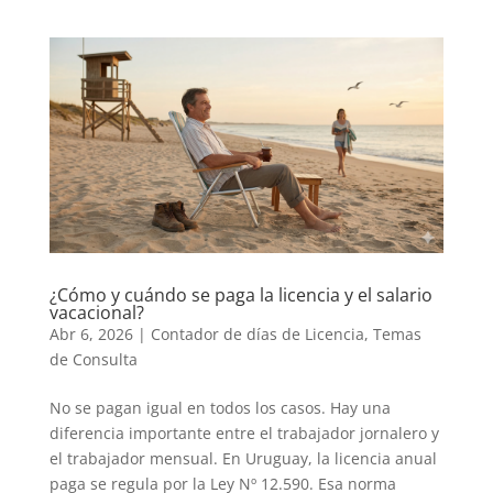
¿Cómo y cuándo se paga la licencia y el salario
vacacional?
Abr 6, 2026
|
Contador de días de Licencia
,
Temas
de Consulta
No se pagan igual en todos los casos. Hay una
diferencia importante entre el trabajador jornalero y
el trabajador mensual. En Uruguay, la licencia anual
paga se regula por la Ley Nº 12.590. Esa norma