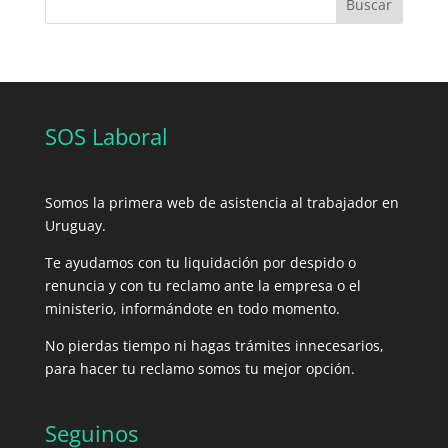
Buscar
SOS Laboral
Somos la primera web de asistencia al trabajador en
Uruguay.
Te ayudamos con tu liquidación por despido o
renuncia y con tu reclamo ante la empresa o el
ministerio, informándote en todo momento.
No pierdas tiempo ni hagas trámites innecesarios,
para hacer tu reclamo somos tu mejor opción.
Seguinos