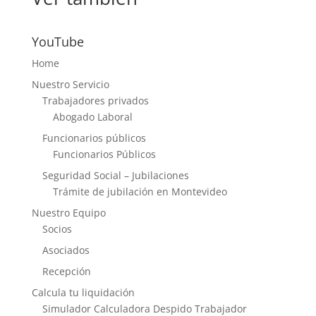
YouTube
Home
Nuestro Servicio
Trabajadores privados
Abogado Laboral
Funcionarios públicos
Funcionarios Públicos
Seguridad Social – Jubilaciones
Trámite de jubilación en Montevideo
Nuestro Equipo
Socios
Asociados
Recepción
Calcula tu liquidación
Simulador Calculadora Despido Trabajador