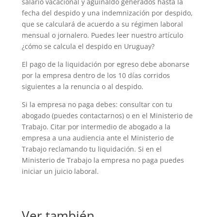
salario vacacional y aguinaldo generados hasta la
fecha del despido y una indemnización por despido,
que se calculará de acuerdo a su régimen laboral
mensual o jornalero. Puedes leer nuestro artículo
¿cómo se calcula el despido en Uruguay?
El pago de la liquidación por egreso debe abonarse
por la empresa dentro de los 10 días corridos
siguientes a la renuncia o al despido.
Si la empresa no paga debes: consultar con tu
abogado (puedes contactarnos) o en el Ministerio de
Trabajo. Citar por intermedio de abogado a la
empresa a una audiencia ante el Ministerio de
Trabajo reclamando tu liquidación. Si en el
Ministerio de Trabajo la empresa no paga puedes
iniciar un juicio laboral.
Ver también