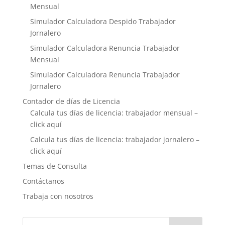
Mensual
Simulador Calculadora Despido Trabajador
Jornalero
Simulador Calculadora Renuncia Trabajador
Mensual
Simulador Calculadora Renuncia Trabajador
Jornalero
Contador de días de Licencia
Calcula tus días de licencia: trabajador mensual –
click aquí
Calcula tus días de licencia: trabajador jornalero –
click aquí
Temas de Consulta
Contáctanos
Trabaja con nosotros