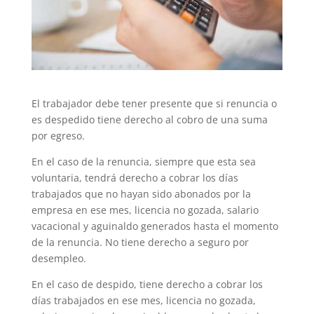
El trabajador debe tener presente que si renuncia o
es despedido tiene derecho al cobro de una suma
por egreso.
En el caso de la renuncia, siempre que esta sea
voluntaria, tendrá derecho a cobrar los días
trabajados que no hayan sido abonados por la
empresa en ese mes, licencia no gozada, salario
vacacional y aguinaldo generados hasta el momento
de la renuncia. No tiene derecho a seguro por
desempleo.
En el caso de despido, tiene derecho a cobrar los
días trabajados en ese mes, licencia no gozada,