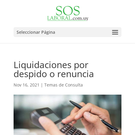
Seleccionar Página
Liquidaciones por
despido o renuncia
Nov 16, 2021
|
Temas de Consulta