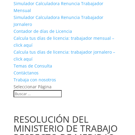
Simulador Calculadora Renuncia Trabajador
Mensual
Simulador Calculadora Renuncia Trabajador
Jornalero
Contador de días de Licencia
Calcula tus días de licencia: trabajador mensual –
click aquí
Calcula tus días de licencia: trabajador jornalero –
click aquí
Temas de Consulta
Contáctanos
Trabaja con nosotros
Seleccionar Página
RESOLUCIÓN DEL
MINISTERIO DE TRABAJO