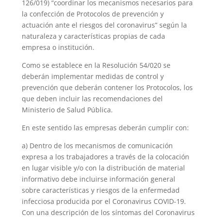
126/019) “coordinar los mecanismos necesarios para
la confección de Protocolos de prevención y
actuación ante el riesgos del coronavirus” según la
naturaleza y características propias de cada
empresa o institución.
Como se establece en la Resolución 54/020 se
deberán implementar medidas de control y
prevención que deberán contener los Protocolos, los
que deben incluir las recomendaciones del
Ministerio de Salud Pública.
En este sentido las empresas deberán cumplir con:
a) Dentro de los mecanismos de comunicación
expresa a los trabajadores a través de la colocación
en lugar visible y/o con la distribución de material
informativo debe incluirse información general
sobre características y riesgos de la enfermedad
infecciosa producida por el Coronavirus COVID-19.
Con una descripción de los síntomas del Coronavirus