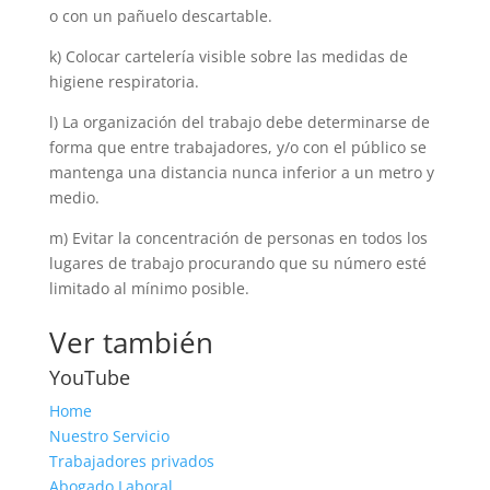
o con un pañuelo descartable.
k) Colocar cartelería visible sobre las medidas de
higiene respiratoria.
l) La organización del trabajo debe determinarse de
forma que entre trabajadores, y/o con el público se
mantenga una distancia nunca inferior a un metro y
medio.
m) Evitar la concentración de personas en todos los
lugares de trabajo procurando que su número esté
limitado al mínimo posible.
Ver también
YouTube
Home
Nuestro Servicio
Trabajadores privados
Abogado Laboral