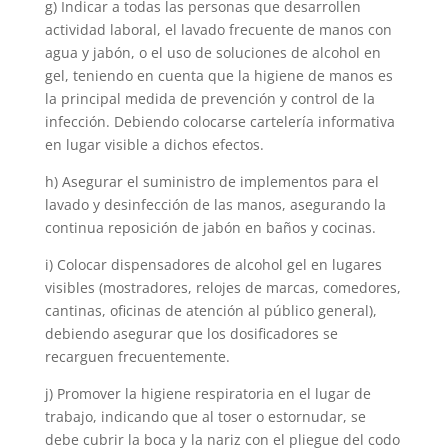
g) Indicar a todas las personas que desarrollen
actividad laboral, el lavado frecuente de manos con
agua y jabón, o el uso de soluciones de alcohol en
gel, teniendo en cuenta que la higiene de manos es
la principal medida de prevención y control de la
infección. Debiendo colocarse cartelería informativa
en lugar visible a dichos efectos.
h) Asegurar el suministro de implementos para el
lavado y desinfección de las manos, asegurando la
continua reposición de jabón en baños y cocinas.
i) Colocar dispensadores de alcohol gel en lugares
visibles (mostradores, relojes de marcas, comedores,
cantinas, oficinas de atención al público general),
debiendo asegurar que los dosificadores se
recarguen frecuentemente.
j) Promover la higiene respiratoria en el lugar de
trabajo, indicando que al toser o estornudar, se
debe cubrir la boca y la nariz con el pliegue del codo