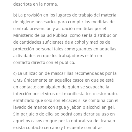
descripta en la norma.
b) La provisión en los lugares de trabajo del material
de higiene necesarios para cumplir las medidas de
control, prevención y actuación emitidas por el
Ministerio de Salud Pública, como ser la distribución
de cantidades suficientes de alcohol y medios de
protección personal tales como guantes en aquellas
actividades en que los trabajadores estén en
contacto directo con el público.
c) La utilización de mascarillas recomendadas por la
OMS únicamente en aquellos casos en que se esté
en contacto con alguien de quien se sospeche la
infección por el virus o si manifiesta tos o estornudo,
enfatizado que sólo son eficaces si se combina con el
lavado de manos con agua y jabón o alcohol en gel.
Sin perjuicio de ello, se podrá considerar su uso en
aquellos casos en que por la naturaleza del trabajo
exista contacto cercano y frecuente con otras