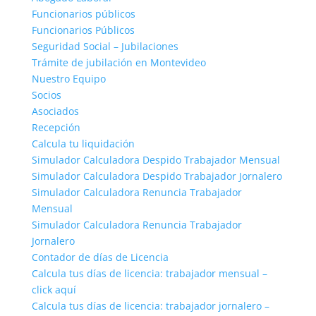
Funcionarios públicos
Funcionarios Públicos
Seguridad Social – Jubilaciones
Trámite de jubilación en Montevideo
Nuestro Equipo
Socios
Asociados
Recepción
Calcula tu liquidación
Simulador Calculadora Despido Trabajador Mensual
Simulador Calculadora Despido Trabajador Jornalero
Simulador Calculadora Renuncia Trabajador
Mensual
Simulador Calculadora Renuncia Trabajador
Jornalero
Contador de días de Licencia
Calcula tus días de licencia: trabajador mensual –
click aquí
Calcula tus días de licencia: trabajador jornalero –