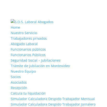
Home
Nuestro Servicio
Trabajadores privados
Abogado Laboral
Funcionarios públicos
Funcionarios Públicos
Seguridad Social – Jubilaciones
Trámite de jubilación en Montevideo
Nuestro Equipo
Socios
Asociados
Recepción
Calcula tu liquidación
Simulador Calculadora Despido Trabajador Mensual
Simulador Calculadora Despido Trabajador Jornalero