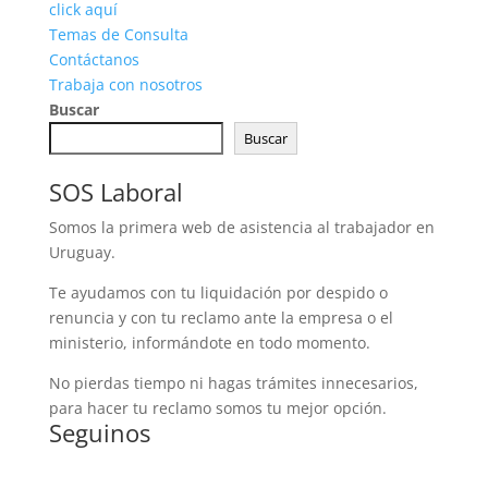
click aquí
Temas de Consulta
Contáctanos
Trabaja con nosotros
Buscar
Buscar
SOS Laboral
Somos la primera web de asistencia al trabajador en
Uruguay.
Te ayudamos con tu liquidación por despido o
renuncia y con tu reclamo ante la empresa o el
ministerio, informándote en todo momento.
No pierdas tiempo ni hagas trámites innecesarios,
para hacer tu reclamo somos tu mejor opción.
Seguinos