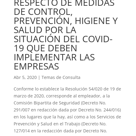
RESPECTO DE MEDIDAS
DE CONTROL,
PREVENCIÓN, HIGIENE Y
SALUD POR LA
SITUACIÓN DEL COVID-
19 QUE DEBEN
IMPLEMENTAR LAS
EMPRESAS
Abr 5, 2020
|
Temas de Consulta
Conforme lo establece la Resolución 54/020 de 19 de
marzo de 2020, corresponde al empleador, a la
Comisión Bipartita de Seguridad (Decreto No.
291/007 en redacción dada por Decreto No. 244/016)
en los lugares que la hay, así como a los Servicios de
Prevención y Salud en el Trabajo (Decreto No.
127/014 en la redacción dada por Decreto No.