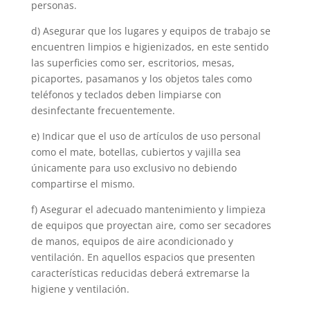
personas.
d) Asegurar que los lugares y equipos de trabajo se
encuentren limpios e higienizados, en este sentido
las superficies como ser, escritorios, mesas,
picaportes, pasamanos y los objetos tales como
teléfonos y teclados deben limpiarse con
desinfectante frecuentemente.
e) Indicar que el uso de artículos de uso personal
como el mate, botellas, cubiertos y vajilla sea
únicamente para uso exclusivo no debiendo
compartirse el mismo.
f) Asegurar el adecuado mantenimiento y limpieza
de equipos que proyectan aire, como ser secadores
de manos, equipos de aire acondicionado y
ventilación. En aquellos espacios que presenten
características reducidas deberá extremarse la
higiene y ventilación.